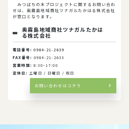
みつばちの木プロジェクトに関するお問い合わ
せは、奥霧島地域商社ツナガルたかはる株式会社
が窓口となります。
奥霧島地域商社ツナガルたかは
る株式会社
電話番号:
0984-21-2639
FAX番号:
0984-21-2633
営業時間:
8:30~17:00
定休日:
土曜日 / 日曜日 / 祝日
お問い合わせはコチラ