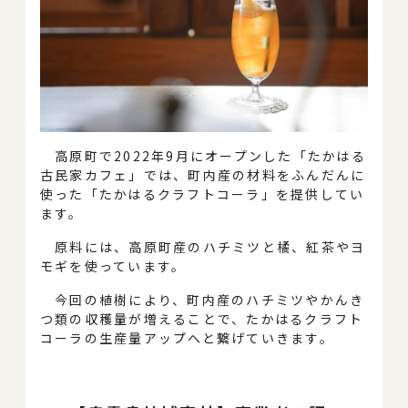
高原町で2022年9月にオープンした「たかはる
古民家カフェ」では、町内産の材料をふんだんに
使った「たかはるクラフトコーラ」を提供してい
ます。
原料には、高原町産のハチミツと橘、紅茶やヨ
モギを使っています。
今回の植樹により、町内産のハチミツやかんき
つ類の収穫量が増えることで、たかはるクラフト
コーラの生産量アップへと繋げていきます。