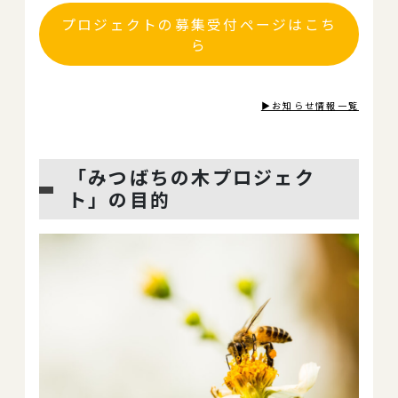
プロジェクトの募集受付ページはこち
ら
▶お知らせ情報一覧
「みつばちの木プロジェク
ト」の目的