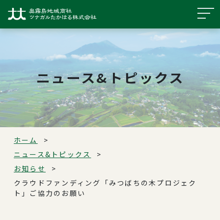
ニュース&トピックス
ホーム
ニュース&トピックス
お知らせ
クラウドファンディング「みつばちの木プロジェク
ト」ご協力のお願い