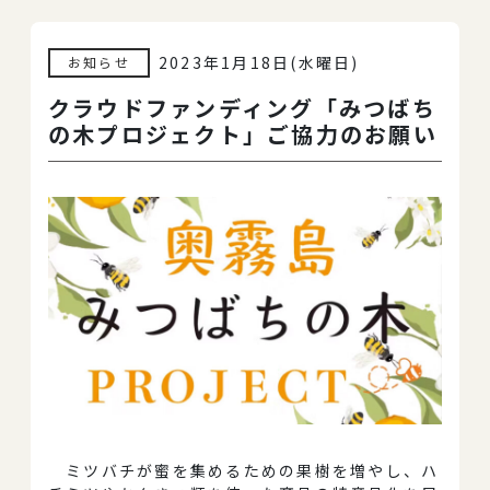
2023年1月18日(水曜日)
お知らせ
クラウドファンディング「みつばち
の木プロジェクト」ご協力のお願い
ミツバチが蜜を集めるための果樹を増やし、ハ