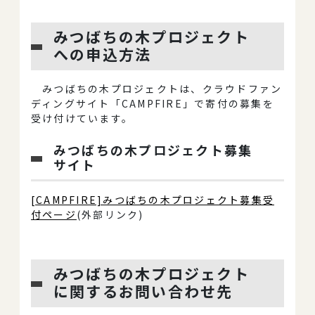
みつばちの木プロジェクト
への申込方法
みつばちの木プロジェクトは、クラウドファン
ディングサイト「CAMPFIRE」で寄付の募集を
受け付けています。
みつばちの木プロジェクト募集
サイト
[CAMPFIRE]みつばちの木プロジェクト募集受
付ページ
(外部リンク)
みつばちの木プロジェクト
に関するお問い合わせ先