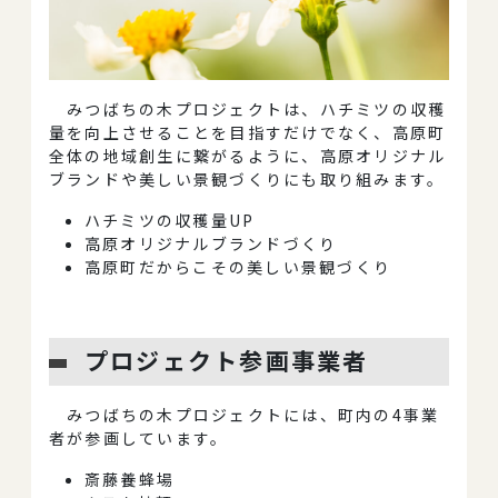
みつばちの木プロジェクトは、ハチミツの収穫
量を向上させることを目指すだけでなく、高原町
全体の地域創生に繋がるように、高原オリジナル
ブランドや美しい景観づくりにも取り組みます。
ハチミツの収穫量UP
高原オリジナルブランドづくり
高原町だからこその美しい景観づくり
プロジェクト参画事業者
みつばちの木プロジェクトには、町内の4事業
者が参画しています。
斎藤養蜂場