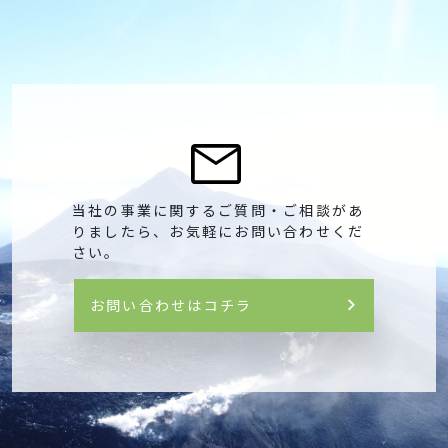
当社の事業に関するご質問・ご相談があ
りましたら、
お気軽にお問い合わせくだ
さい。
お問い合わせはコチラ