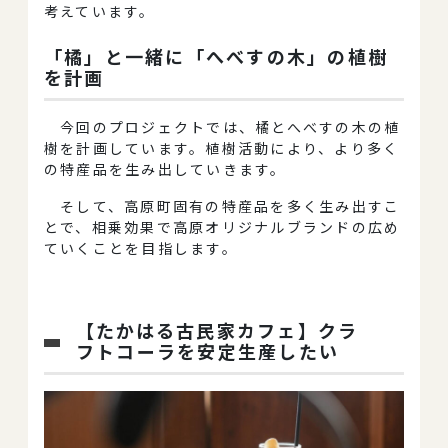
考えています。
「橘」と一緒に「へべすの木」の植樹
を計画
今回のプロジェクトでは、橘とへべすの木の植
樹を計画しています。植樹活動により、より多く
の特産品を生み出していきます。
そして、高原町固有の特産品を多く生み出すこ
とで、相乗効果で高原オリジナルブランドの広め
ていくことを目指します。
【たかはる古民家カフェ】クラ
フトコーラを安定生産したい