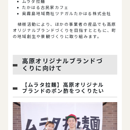
ムラタ拉麺
たかはる古民家カフェ
奥霧島地域商社ツナガルたかはる株式会社
植樹活動により、ほかの事業者の産品でも高原
オリジナルブランドづくりを目指すとともに、町
の地域創生や景観づくりに取り組みます。
高原オリジナルブランドづ
くりに向けて
【ムラタ拉麺】高原オリジナル
ブランドのポン酢をつくりたい