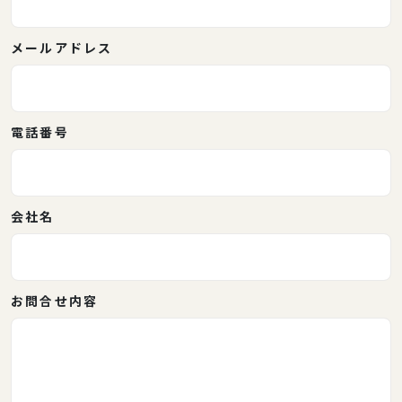
メールアドレス
電話番号
会社名
お問合せ内容