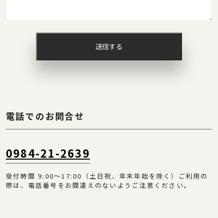
送信する
電話でのお問合せ
0984-21-2639
受付時間 9:00～17:00（土日祝、年末年始を除く）ご利用の
際は、電話番号をお間違えのないようご注意ください。