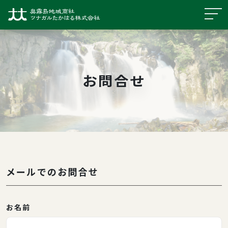
お問合せ
メールでのお問合せ
お名前