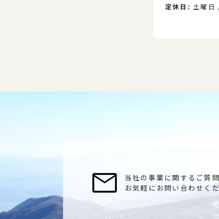
定休日:
土曜日 
当社の事業に関するご質
お気軽にお問い合わせく