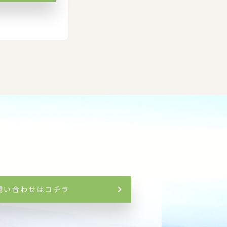
問い合わせはコチラ