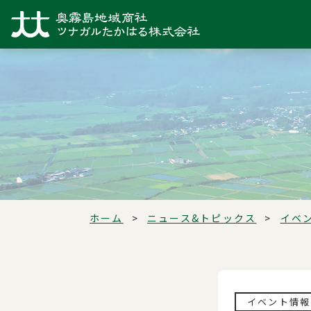
ホーム
ニュース&トピックス
イベ
イベント情報