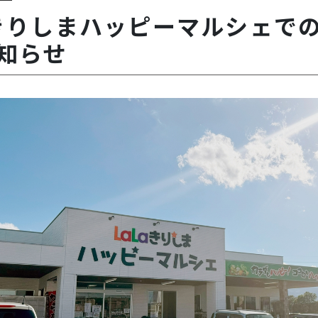
aきりしまハッピーマルシェで
知らせ