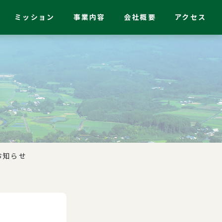
ミッション
事業内容
会社概要
アクセス
ス
お知らせ